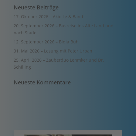
Neueste Beiträge
17. Oktober 2026 – Akio Le & Band
20. September 2026 – Busreise ins Alte Land und
nach Stade
12. September 2026 – Bidla Buh
31. Mai 2026 – Lesung mit Peter Urban
25. April 2026 – Zauberduo Lehmker und Dr.
Schilling
Neueste Kommentare