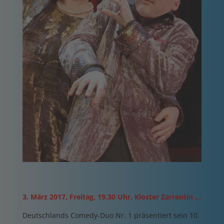
3. März 2017, Freitag, 19.30 Uhr, Kloster Zarrentin …
Deutschlands Comedy-Duo Nr. 1 präsentiert sein 10.