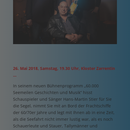
26. Mai 2018, Samstag, 19.30 Uhr, Kloster Zarrentin
…
In seinem neuen Bühnenprogramm „60.000
Seemeilen Geschichten und Musik“ hisst
Schauspieler und Sänger Hans-Martin Stier für Sie
die Segel, nimmt Sie mit an Bord der Frachtschiffe
der 60/70er Jahre und legt mit Ihnen ab in eine Zeit,
als die Seefahrt nicht immer lustig war, als es noch
Schauerleute und Stauer, Tallymänner und