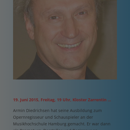
19. Juni 2015, Freitag
,
19 Uhr, Kloster Zarrentin
…
Armin Diedrichsen hat seine Ausbildung zum
Opernregisseur und Schauspieler an der
Musikhochschule Hamburg gemacht. Er war dann