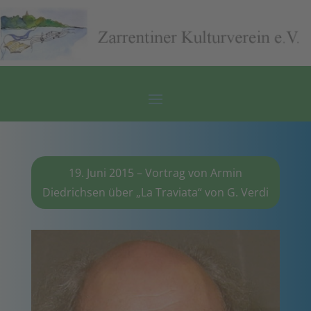
19. Juni 2015 – Vortrag von Armin
Diedrichsen über „La Traviata“ von G. Verdi