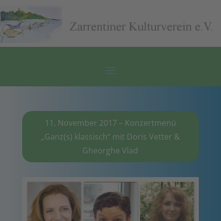
11. November 2017 – Konzertmenü
„Ganz(s) klassisch“ mit Doris Vetter &
Gheorghe Vlad